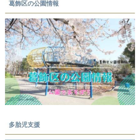
葛飾区の公園情報
多胎児支援