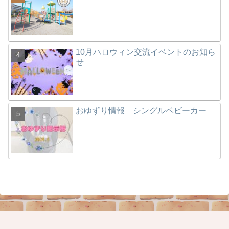
10月ハロウィン交流イベントのお知ら
せ
おゆずり情報 シングルベビーカー