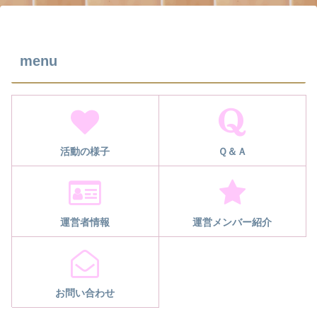
menu
活動の様子
Ｑ＆Ａ
運営者情報
運営メンバー紹介
お問い合わせ