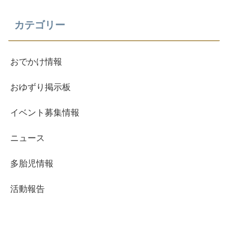
カテゴリー
おでかけ情報
おゆずり掲示板
イベント募集情報
ニュース
多胎児情報
活動報告