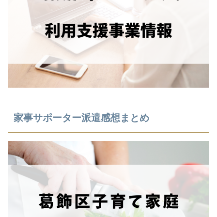
家事サポーター派遣感想まとめ