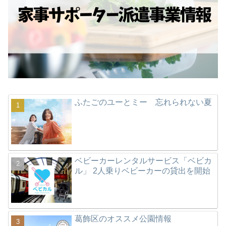
ふたごのユーとミー 忘れられない夏
ベビーカーレンタルサービス「ベビカ
ル」 2人乗りベビーカーの貸出を開始
葛飾区のオススメ公園情報