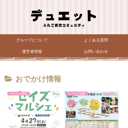
グループについて
よくある質問
運営者情報
お問い合わせ
おでかけ情報
おでかけ情報
おでかけ情報