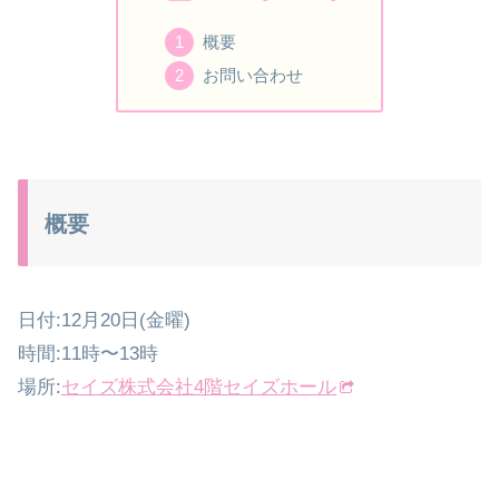
概要
お問い合わせ
概要
日付:12月20日(金曜)
時間:11時〜13時
場所:
セイズ株式会社4階セイズホール