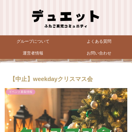
グループについて
よくある質問
運営者情報
お問い合わせ
【中止】weekdayクリスマス会
イベント募集情報