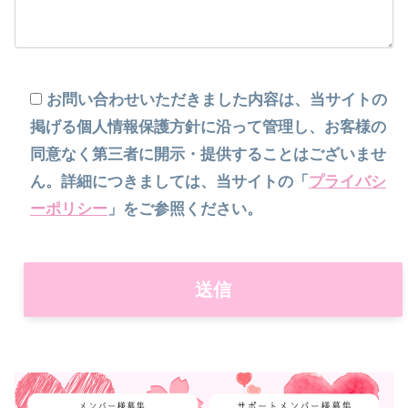
お問い合わせいただきました内容は、当サイトの
掲げる個人情報保護方針に沿って管理し、お客様の
同意なく第三者に開示・提供することはございませ
ん。詳細につきましては、当サイトの「
プライバシ
ーポリシー
」をご参照ください。