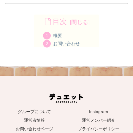
目次
概要
お問い合わせ
グループについて
Instagram
運営者情報
運営メンバー紹介
お問い合わせページ
プライバシーポリシー