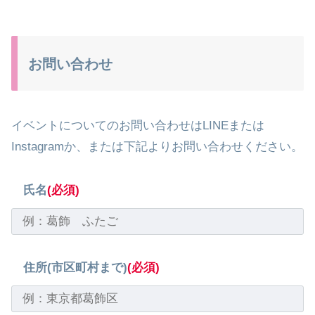
お問い合わせ
イベントについてのお問い合わせはLINEまたは
Instagramか、または下記よりお問い合わせください。
氏名
(必須)
住所(市区町村まで)
(必須)