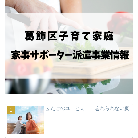
ふたごのユーとミー 忘れられない夏