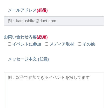
メールアドレス
(必須)
お問い合わせ内容
(必須)
イベントに参加
メディア取材
その他
メッセージ本文 (任意)