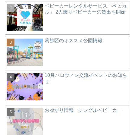
ベビーカーレンタルサービス「ベビカ
ル」 2人乗りベビーカーの貸出を開始
葛飾区のオススメ公園情報
10月ハロウィン交流イベントのお知ら
せ
おゆずり情報 シングルベビーカー