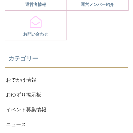
運営者情報
運営メンバー紹介
お問い合わせ
カテゴリー
おでかけ情報
おゆずり掲示板
イベント募集情報
ニュース