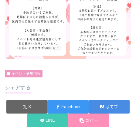
イベント募集情報
シェアする
X
Facebook
はてブ
LINE
コピー