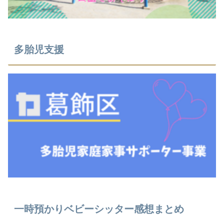
多胎児支援
⼀時預かりベビーシッター感想まとめ