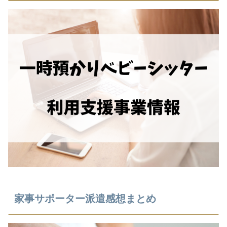
家事サポーター派遣感想まとめ