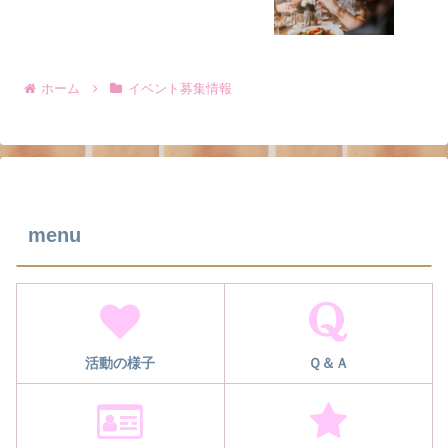
ホーム
イベント募集情報
menu
活動の様子
Ｑ＆Ａ