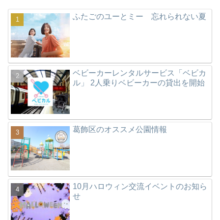
ふたごのユーとミー 忘れられない夏
ベビーカーレンタルサービス「ベビカ
ル」 2人乗りベビーカーの貸出を開始
葛飾区のオススメ公園情報
10月ハロウィン交流イベントのお知ら
せ