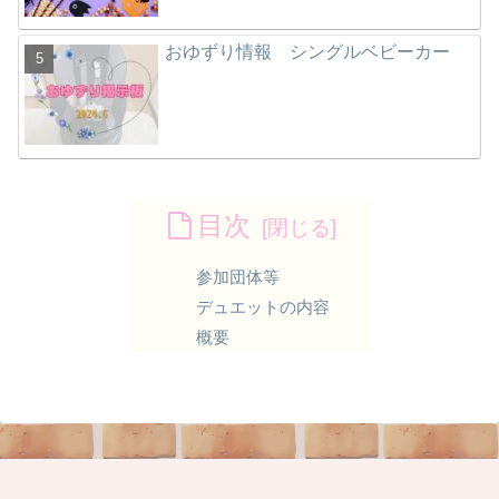
おゆずり情報 シングルベビーカー
目次
参加団体等
デュエットの内容
概要