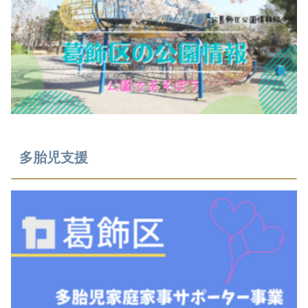
多胎児支援