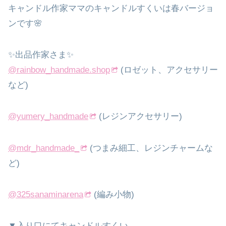
キャンドル作家ママのキャンドルすくいは春バージョ
ンです🌸
✨出品作家さま✨
@rainbow_handmade.shop
(ロゼット、アクセサリー
など)
@yumery_handmade
(レジンアクセサリー)
@mdr_handmade_
(つまみ細工、レジンチャームな
ど)
@325sanaminarena
(編み小物)
▼入り口にてキャンドルすくい