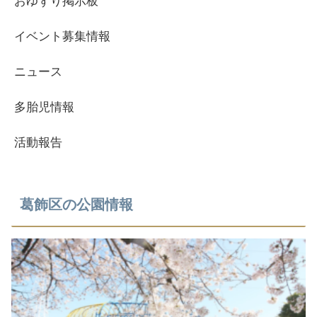
おゆずり掲示板
イベント募集情報
ニュース
多胎児情報
活動報告
葛飾区の公園情報