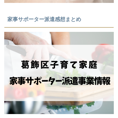
家事サポーター派遣感想まとめ