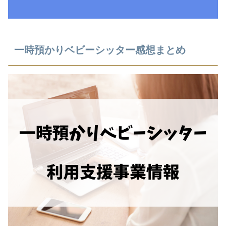
⼀時預かりベビーシッター感想まとめ