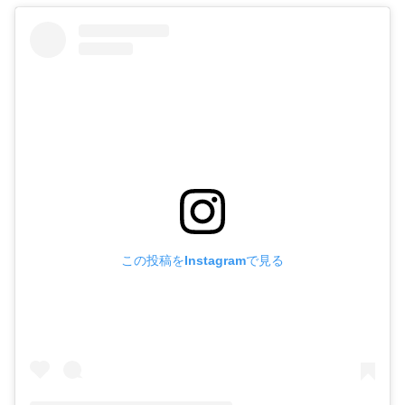
この投稿をInstagramで見る