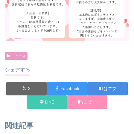
ニュース
シェアする
X
Facebook
はてブ
LINE
コピー
関連記事