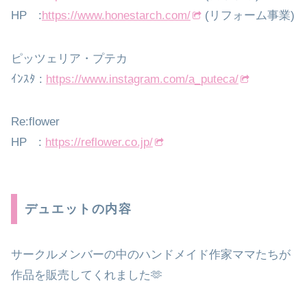
HP :
https://www.honestarch.com/
(リフォーム事業)
ピッツェリア・プテカ
ｲﾝｽﾀ :
https://www.instagram.com/a_puteca/
Re:flower
HP :
https://reflower.co.jp/
デュエットの内容
サークルメンバーの中のハンドメイド作家ママたちが
作品を販売してくれました🫶