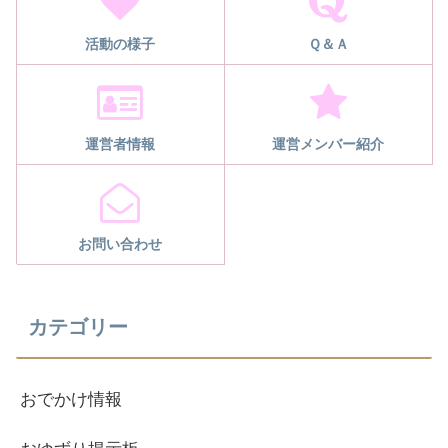
活動の様子
Ｑ＆Ａ
運営者情報
運営メンバー紹介
お問い合わせ
カテゴリー
おでかけ情報