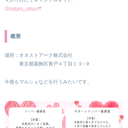
@nature_yplus
概要
場所：オネストアーク株式会社
東京都葛飾区青戸４丁目１３−９
今後もマルシェなどを行うみたいです。