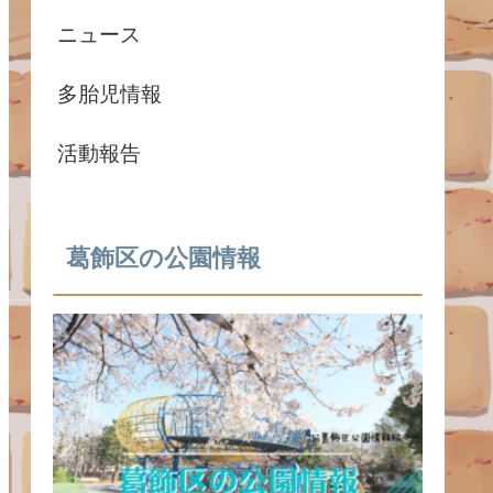
ニュース
多胎児情報
活動報告
葛飾区の公園情報