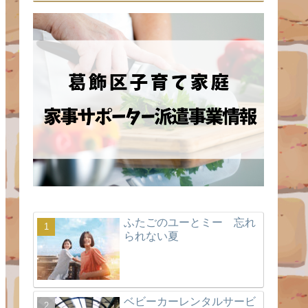
ふたごのユーとミー 忘れ
られない夏
ベビーカーレンタルサービ