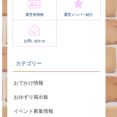
運営者情報
運営メンバー紹介
お問い合わせ
カテゴリー
おでかけ情報
おゆずり掲示板
イベント募集情報