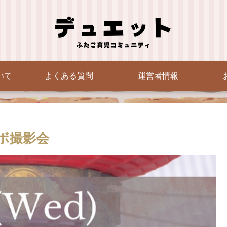
いて
よくある質問
運営者情報
ボ撮影会