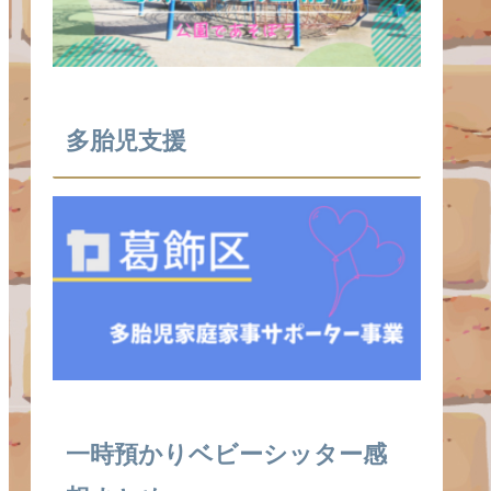
多胎児支援
⼀時預かりベビーシッター感