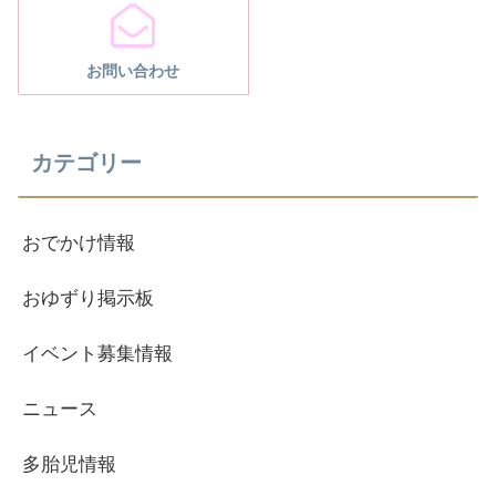
お問い合わせ
カテゴリー
おでかけ情報
おゆずり掲示板
イベント募集情報
ニュース
多胎児情報