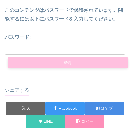
このコンテンツはパスワードで保護されています。閲
覧するには以下にパスワードを入力してください。
パスワード:
シェアする
X
Facebook
はてブ
LINE
コピー