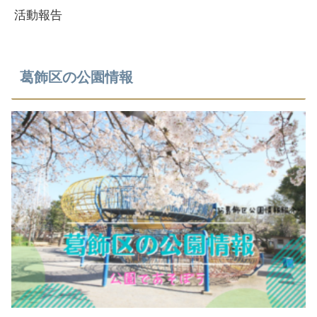
活動報告
葛飾区の公園情報