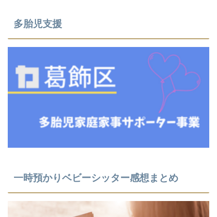
多胎児支援
⼀時預かりベビーシッター感想まとめ