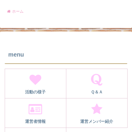
ホーム
menu
活動の様子
Ｑ＆Ａ
運営者情報
運営メンバー紹介