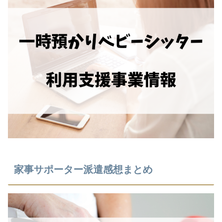
家事サポーター派遣感想まとめ