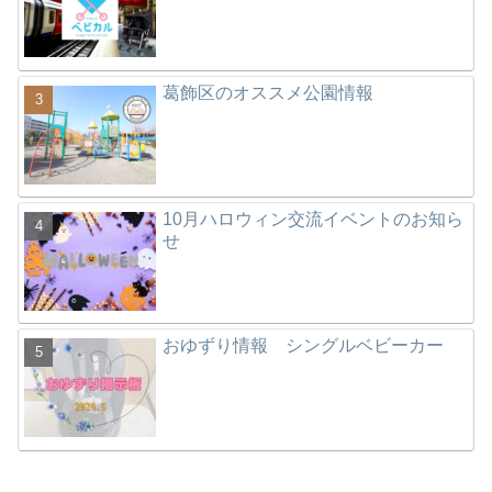
葛飾区のオススメ公園情報
10月ハロウィン交流イベントのお知ら
せ
おゆずり情報 シングルベビーカー