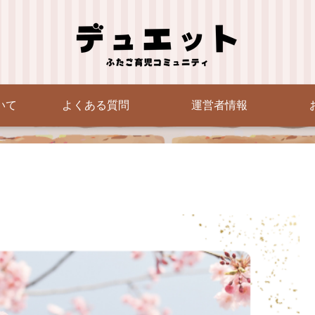
いて
よくある質問
運営者情報