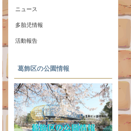
ニュース
多胎児情報
活動報告
葛飾区の公園情報