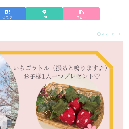
はてブ
LINE
コピー
2025.04.10