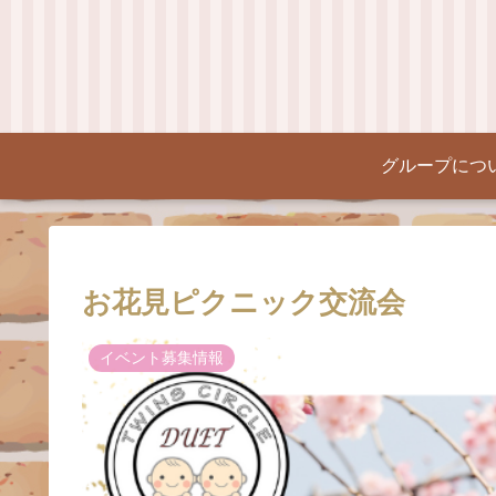
グループにつ
お花見ピクニック交流会
イベント募集情報