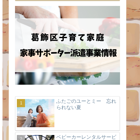
ふたごのユーとミー 忘れ
られない夏
ベビーカーレンタルサービ