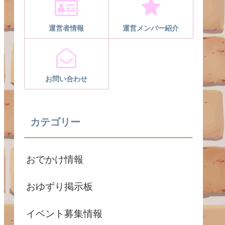
運営者情報
運営メンバー紹介
お問い合わせ
カテゴリー
おでかけ情報
おゆずり掲示板
イベント募集情報